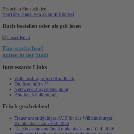
Besuchen Sie auch den
YouTube-Kanal von Zukunft Elbinsel
Buch bestellen oder als pdf lesen
Eine starke Insel
mitten in der Stadt
Interessante Links
Wilhelmsburger InselRundblick
Die Insel hilft e.V.
Netzwerk Bürgerbeteiligung
Bündnis Klinikrettung
Frisch geschrieben!
Trauer um endgültiges AUS für das Wilhelmsburger
Krankenhaus zum 30.6.2026
„Leichenschmaus fürs Krankenhaus“ am 10. 4. 2026