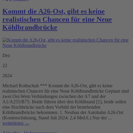
Kommt die A26-Ost, gibt es keine
realistischen Chancen für eine Neue
Köhlbrandbrücke
Dez
22
2024
Michael Rothschuh *** Kommt die A26-Ost, gibt es keine
realistischen Chancen für eine Neue Köhlbrandbrücke Geplant sind
zwei Ost-West-Verbindungen zwischen der A7 und der
A1/A255/B75. Beide führen über den Köhlbrand [1], beide sollen
eine Hochbrücke nach dem Vorbild der bestehenden
Köhlbrandbrücke bekommen. 1. Neubau der Autobahn A26-Ost
(Kostenschätzung, Stand Juli 2024: 2,4 Mrd.€.) Nur der ...
weiterlesen →