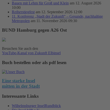
Bauen mit Lehm für Groß und Klein
am 12. August 2026
10:00
Reiherstiegfest
am 12. September 2026 12:00
11. Konferenz „Stadt der Zukunft“ – Gesunde, nachhaltige
Metropolen
am 11. November 2026 09:30
BUND Hamburg gegen A26 Ost
Besuchen Sie auch den
YouTube-Kanal von Zukunft Elbinsel
Buch bestellen oder als pdf lesen
Eine starke Insel
mitten in der Stadt
Interessante Links
Wilhelmsburger InselRundblick