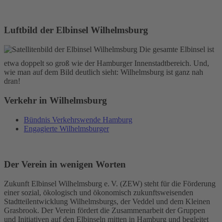
Luftbild der Elbinsel Wilhelmsburg
Die gesamte Elbinsel ist
etwa doppelt so groß wie der Hamburger Innenstadtbereich. Und,
wie man auf dem Bild deutlich sieht: Wilhelmsburg ist ganz nah
dran!
Verkehr in Wilhelmsburg
Bündnis Verkehrswende Hamburg
Engagierte Wilhelmsburger
Der Verein in wenigen Worten
Zukunft Elbinsel Wilhelmsburg e. V. (ZEW) steht für die Förderung
einer sozial, ökologisch und ökonomisch zukunftsweisenden
Stadtteilentwicklung Wilhelmsburgs, der Veddel und dem Kleinen
Grasbrook. Der Verein fördert die Zusammenarbeit der Gruppen
und Initiativen auf den Elbinseln mitten in Hamburg und begleitet