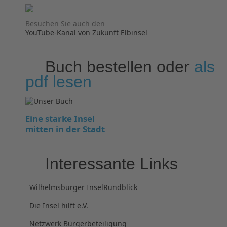
Besuchen Sie auch den
YouTube-Kanal von Zukunft Elbinsel
Buch bestellen oder
als
pdf lesen
Eine starke Insel
mitten in der Stadt
Interessante Links
Wilhelmsburger InselRundblick
Die Insel hilft e.V.
Netzwerk Bürgerbeteiligung