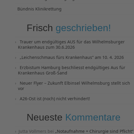
Bündnis Klinikrettung
Frisch
geschrieben!
Trauer um endgültiges AUS für das Wilhelmsburger
Krankenhaus zum 30.6.2026
„Leichenschmaus fürs Krankenhaus“ am 10. 4. 2026
Erzbistum Hamburg beschliesst endgültiges Aus für
Krankenhaus Groß-Sand
Neuer Flyer – Zukunft Elbinsel Wilhelmsburg stellt sich
vor
A26-Ost ist (noch) nicht verhindert!
Neueste
Kommentare
Jutta Vollmers
bei
„Notaufnahme + Chirurgie sind Pflicht“