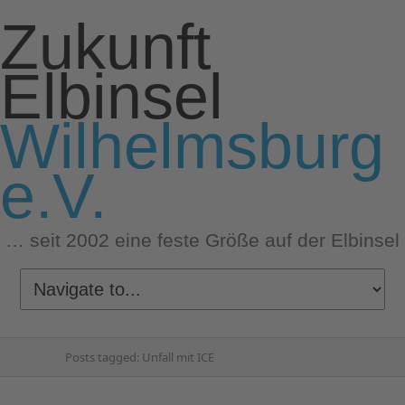
Zukunft
Elbinsel
Wilhelmsburg
e.V.
… seit 2002 eine feste Größe auf der Elbinsel
Posts tagged: Unfall mit ICE