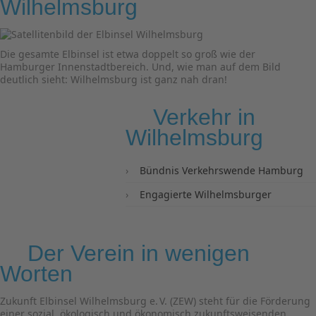
Wilhelmsburg
Die gesamte Elbinsel ist etwa doppelt so groß wie der
Hamburger Innenstadtbereich. Und, wie man auf dem Bild
deutlich sieht: Wilhelmsburg ist ganz nah dran!
Verkehr in
Wilhelmsburg
Bündnis Verkehrswende Hamburg
Engagierte Wilhelmsburger
Der Verein in wenigen
Worten
Zukunft Elbinsel Wilhelmsburg e. V. (ZEW) steht für die Förderung
einer sozial, ökologisch und ökonomisch zukunftsweisenden